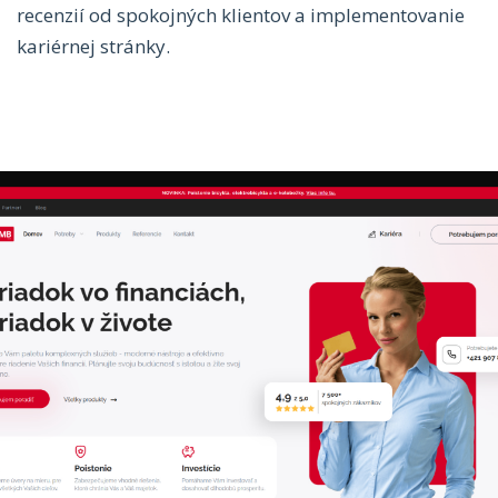
recenzií od spokojných klientov a implementovanie
kariérnej stránky.