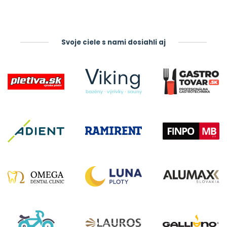
Svoje ciele s nami dosiahli aj