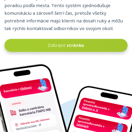
poradcu podľa mesta. Tento systém zjednodušuje
komunikáciu a zároveň šetrí čas, pretože všetky
potrebné informácie majú klienti na dosah ruky a môžu
tak rýchlo kontaktovať odborníkov vo svojom okolí.
Zobraziť
stránku