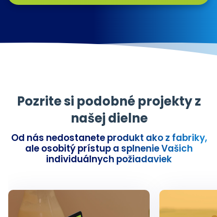
Pozrite si podobné projekty z
našej dielne
Od nás nedostanete produkt ako z fabriky,
ale osobitý prístup a splnenie Vašich
individuálnych požiadaviek