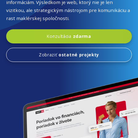
informáciám. Výsledkom je web, ktorý nie je len
vizitkou, ale strategickým nástrojom pre komunikáciu a
rast maklérskej spoločnosti.
Konzultácia
zdarma
Zobraziť
ostatné projekty