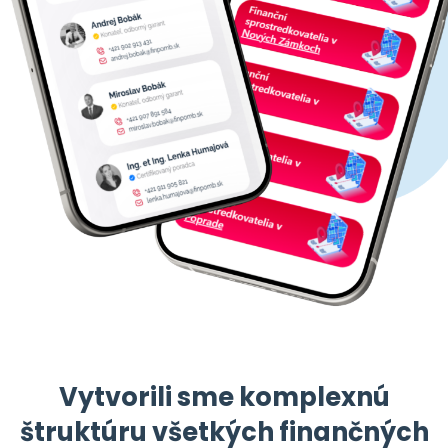
Vytvorili sme komplexnú
štruktúru všetkých finančných