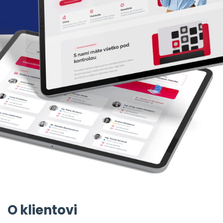
O klientovi