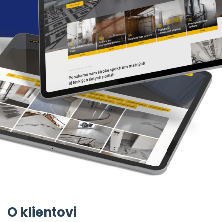
O klientovi