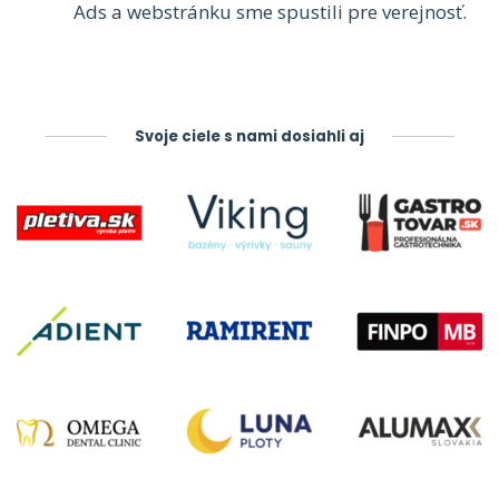
Ads a webstránku sme spustili pre verejnosť.
Svoje ciele s nami dosiahli aj