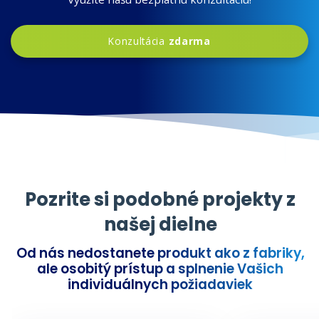
Konzultácia
zdarma
Pozrite si podobné projekty z
našej dielne
Od nás nedostanete produkt ako z fabriky,
ale osobitý prístup a splnenie Vašich
individuálnych požiadaviek