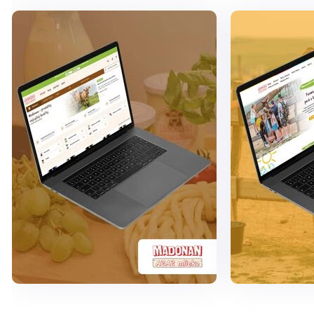
Zobraziť
Zobrazi