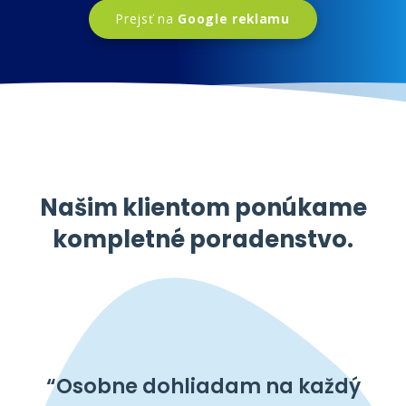
Prejsť na
Google reklamu
Našim klientom ponúkame
kompletné poradenstvo.
“Osobne dohliadam na každý