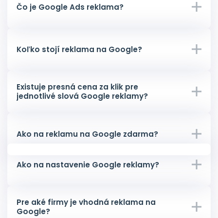
Čo je Google Ads reklama?
Koľko stojí reklama na Google?
Existuje presná cena za klik pre
jednotlivé slová Google reklamy?
Ako na reklamu na Google zdarma?
Ako na nastavenie Google reklamy?
Pre aké firmy je vhodná reklama na
Google?