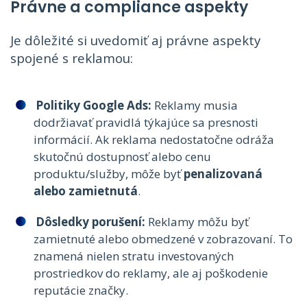
Právne a compliance aspekty
Je dôležité si uvedomiť aj právne aspekty
spojené s reklamou:
Politiky Google Ads:
Reklamy musia
dodržiavať pravidlá týkajúce sa presnosti
informácií. Ak reklama nedostatočne odráža
skutočnú dostupnosť alebo cenu
produktu/služby, môže byť
penalizovaná
alebo zamietnutá
.
Dôsledky porušení:
Reklamy môžu byť
zamietnuté alebo obmedzené v zobrazovaní. To
znamená nielen stratu investovaných
prostriedkov do reklamy, ale aj poškodenie
reputácie značky.