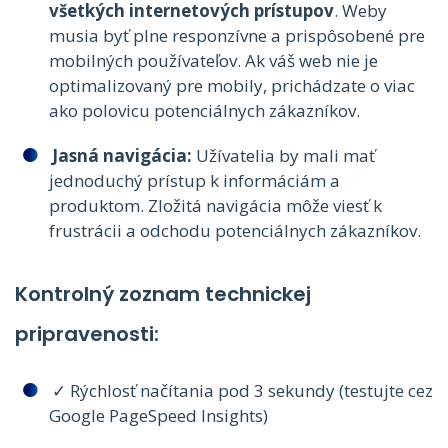
všetkých internetových prístupov
. Weby
musia byť plne responzívne a prispôsobené pre
mobilných používateľov. Ak váš web nie je
optimalizovaný pre mobily, prichádzate o viac
ako polovicu potenciálnych zákazníkov.
Jasná navigácia:
Užívatelia by mali mať
jednoduchý prístup k informáciám a
produktom. Zložitá navigácia môže viesť k
frustrácii a odchodu potenciálnych zákazníkov.
Kontrolný zoznam technickej
pripravenosti:
✓ Rýchlosť načítania pod 3 sekundy (testujte cez
Google PageSpeed Insights)