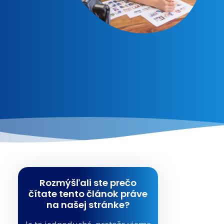
Rozmýšľali ste prečo
čítate tento článok práve
na našej stránke?