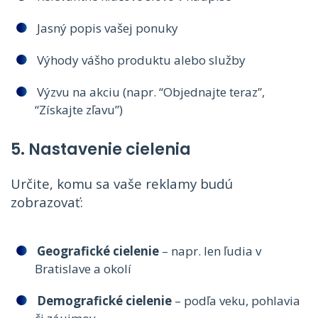
Jasný popis vašej ponuky
Výhody vášho produktu alebo služby
Výzvu na akciu (napr. “Objednajte teraz”,
“Získajte zľavu”)
5. Nastavenie cielenia
Určite, komu sa vaše reklamy budú
zobrazovať:
Geografické cielenie
– napr. len ľudia v
Bratislave a okolí
Demografické cielenie
– podľa veku, pohlavia