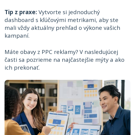
Tip z praxe:
Vytvorte si jednoduchý
dashboard s kľúčovými metrikami, aby ste
mali vždy aktuálny prehľad o výkone vašich
kampaní.
Máte obavy z PPC reklamy? V nasledujúcej
časti sa pozrieme na najčastejšie mýty a ako
ich prekonať.