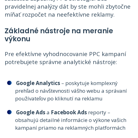
pravidelnej analýzy dát by ste mohli zbytočne
míňať rozpočet na neefektívne reklamy.
Základné nástroje na meranie
výkonu
Pre efektívne vyhodnocovanie PPC kampaní
potrebujete správne analytické nástroje:
Google Analytics
– poskytuje komplexný
prehľad o návštevnosti vášho webu a správaní
používateľov po kliknutí na reklamu
Google Ads
a
Facebook Ads
reporty –
obsahujú detailné informácie o výkone vašich
kampaní priamo na reklamných platformách