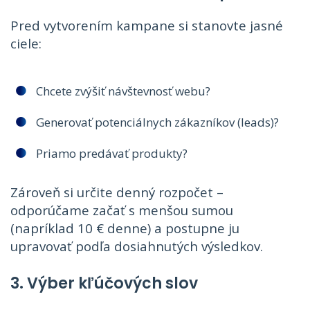
Pred vytvorením kampane si stanovte jasné
ciele:
Chcete zvýšiť návštevnosť webu?
Generovať potenciálnych zákazníkov (leads)?
Priamo predávať produkty?
Zároveň si určite denný rozpočet –
odporúčame začať s menšou sumou
(napríklad 10 € denne) a postupne ju
upravovať podľa dosiahnutých výsledkov.
3. Výber kľúčových slov