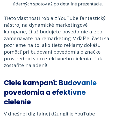
úderných spotov až po detailné prezentácie.
Tieto vlastnosti robia z YouTube fantastický
nástroj na dynamické marketingové
kampane, či už budujete povedomie alebo
zameriavate na remarketing. V ďalšej časti sa
pozrieme na to, ako tieto reklamy dokážu
pomôcť pri budovaní povedomia o značke
prostredníctvom efektívneho cielenia. Tak
zostaňte naladení!
Ciele kampaní: Budovanie
povedomia a efektívne
cielenie
V dnešnej digitálnej džungli je YouTube