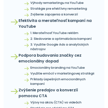
Výhody remarketingu na YouTube
Stratégie pre efektívny remarketing
Zvýšenie zapojenia a konverzií
Efektivita a merateľnosť kampaní na
YouTube
1. Merateľnosť YouTube reklám
2. Sledovanie a optimalizácia kampaní
3. Využitie Google Ads a analytických
nástrojov
Podpora budovania značky cez
emocionálny dopad
Emocionálny branding na YouTube
Využitie emócií v marketingovej stratégii
Príklady úspešných emocionálnych
kampaní
Zvýšenie predajov a konverzií
pomocou CTA
Výzvy na akciu (CTA) vo videách