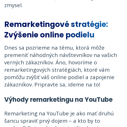
zmysel.
Remarketingové stratégie:
Zvýšenie online podielu
Dnes sa pozrieme na tému, ktorá môže
premeniť náhodných návštevníkov na vašich
verných zákazníkov. Áno, hovoríme o
remarketingových stratégiách, ktoré vám
pomôžu zvýšiť váš online podiel a zapojenie
zákazníkov. Pripravte sa, ideme na to!
Výhody remarketingu na YouTube
Remarketing na YouTube je ako mať druhú
šancu spraviť prvý dojem – a kto by to