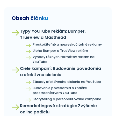
Obsah článku
Typy YouTube reklám: Bumper,
TrueView a Masthead
Preskočiteľné a nepreskočiteľné reklamy
Úloha Bumper a TrueView reklám
Výhody rôznych formátov reklám na
YouTube
Ciele kampaní: Budovanie povedomia
a efektívne cielenie
Zásady efektívneho cielenia na YouTube
Budovanie povedomia o značke
prostredníctvom YouTube
Storytelling a personalizované kampane
Remarketingové stratégie: Zvýšenie
online podielu