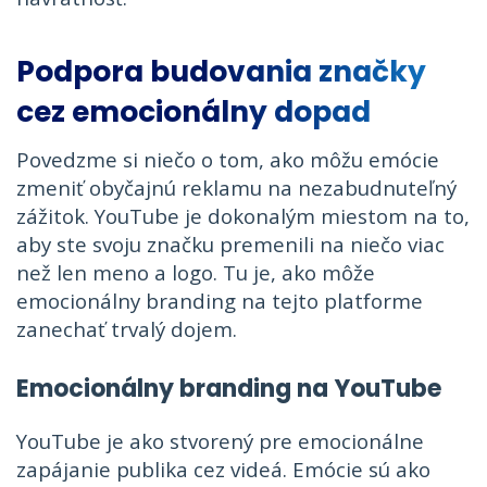
Podpora budovania značky
cez emocionálny dopad
Povedzme si niečo o tom, ako môžu emócie
zmeniť obyčajnú reklamu na nezabudnuteľný
zážitok. YouTube je dokonalým miestom na to,
aby ste svoju značku premenili na niečo viac
než len meno a logo. Tu je, ako môže
emocionálny branding na tejto platforme
zanechať trvalý dojem.
Emocionálny branding na YouTube
YouTube je ako stvorený pre emocionálne
zapájanie publika cez videá. Emócie sú ako